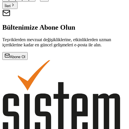
İleri
Bültenimize Abone Olun
Teşviklerden mevzuat değişikliklerine, etkinliklerden uzman
içeriklerine kadar en güncel gelişmeleri e-posta ile alın.
Abone Ol