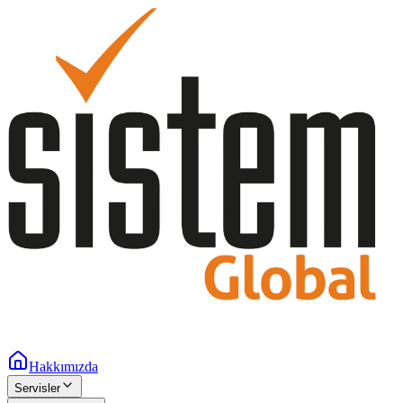
Hakkımızda
Servisler