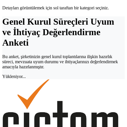
Detayları görüntülemek için sol taraftan bir kategori seçiniz.
Genel Kurul Süreçleri Uyum
ve İhtiyaç Değerlendirme
Anketi
Bu anket, şirketinizin genel kurul toplantılarına ilişkin hazırlık
süreci, mevzuata uyum durumu ve ihtiyaçlarınızı değerlendirmek
amacıyla hazırlanmıştır.
Yükleniyor...