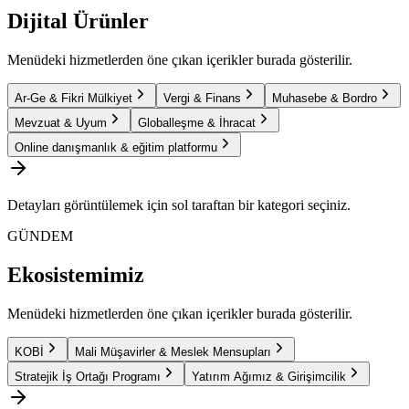
Dijital Ürünler
Menüdeki hizmetlerden öne çıkan içerikler burada gösterilir.
Ar-Ge & Fikri Mülkiyet
Vergi & Finans
Muhasebe & Bordro
Mevzuat & Uyum
Globalleşme & İhracat
Online danışmanlık & eğitim platformu
Detayları görüntülemek için sol taraftan bir kategori seçiniz.
GÜNDEM
Ekosistemimiz
Menüdeki hizmetlerden öne çıkan içerikler burada gösterilir.
KOBİ
Mali Müşavirler & Meslek Mensupları
Stratejik İş Ortağı Programı
Yatırım Ağımız & Girişimcilik