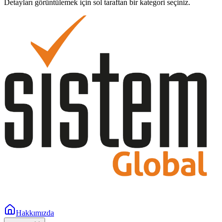
Detayları görüntülemek için sol taraftan bir kategori seçiniz.
Hakkımızda