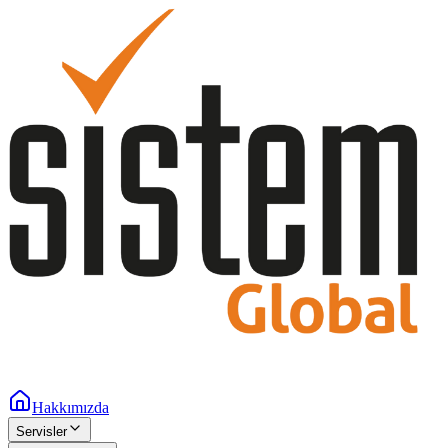
Hakkımızda
Servisler