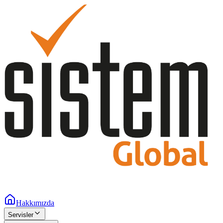
Hakkımızda
Servisler