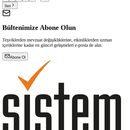
İleri
Bültenimize Abone Olun
Teşviklerden mevzuat değişikliklerine, etkinliklerden uzman
içeriklerine kadar en güncel gelişmeleri e-posta ile alın.
Abone Ol