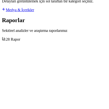
Detayları görüntülemek için sol taraftan bir kategori seçiniz.
Medya & İçerikler
Raporlar
Sektörel analizler ve araştırma raporlarımız
28
Rapor