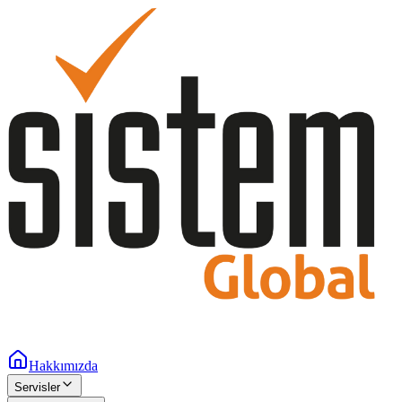
Hakkımızda
Servisler