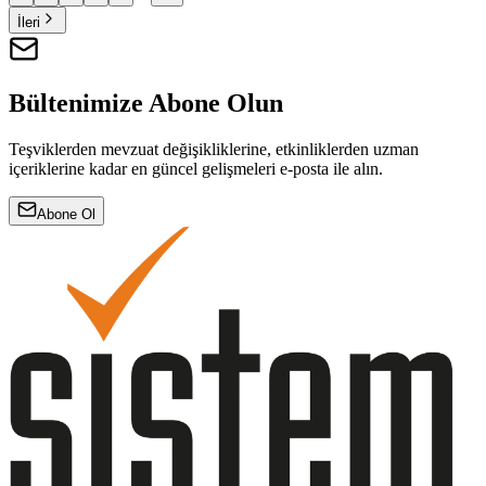
İleri
Bültenimize Abone Olun
Teşviklerden mevzuat değişikliklerine, etkinliklerden uzman
içeriklerine kadar en güncel gelişmeleri e-posta ile alın.
Abone Ol