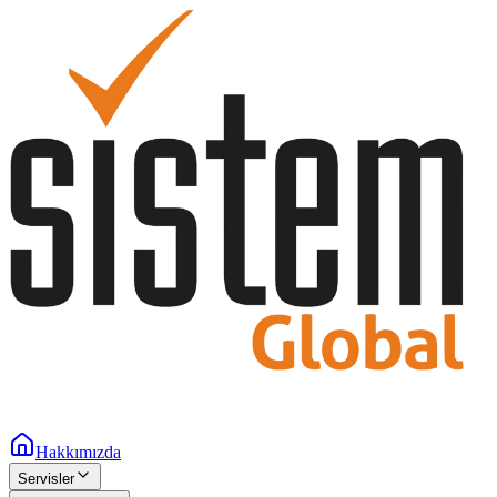
Hakkımızda
Servisler